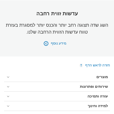
עדשות זווית רחבה
השג שדה תצוגה רחב יותר והכנס יותר למסגרת בעזרת
טווח עדשות הזווית הרחבה שלנו.
מידע נוסף

חזרה לראש הדף
מוצרים
שירותים ופתרונות
עזרה ותמיכה
למידה וחינוך