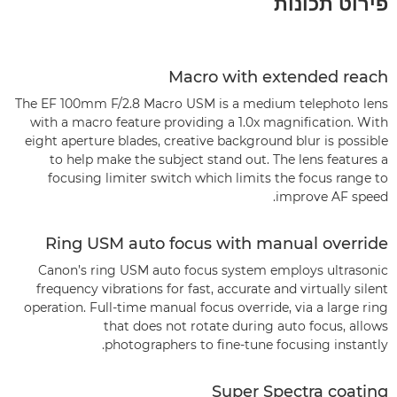
פירוט תכונות
Macro with extended reach
The EF 100mm F/2.8 Macro USM is a medium telephoto lens
with a macro feature providing a 1.0x magnification. With
eight aperture blades, creative background blur is possible
to help make the subject stand out. The lens features a
focusing limiter switch which limits the focus range to
improve AF speed.
Ring USM auto focus with manual override
Canon’s ring USM auto focus system employs ultrasonic
frequency vibrations for fast, accurate and virtually silent
operation. Full-time manual focus override, via a large ring
that does not rotate during auto focus, allows
photographers to fine-tune focusing instantly.
Super Spectra coating