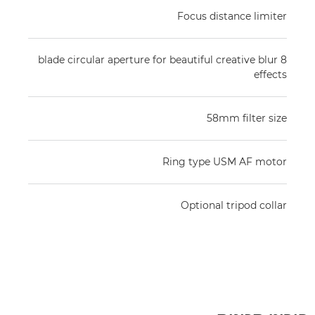
Focus distance limiter
8 blade circular aperture for beautiful creative blur
effects
58mm filter size
Ring type USM AF motor
Optional tripod collar