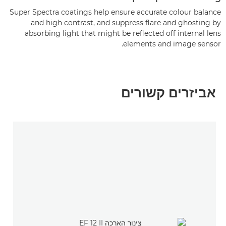
Super Spectra coatings help ensure accurate colour balance
and high contrast, and suppress flare and ghosting by
absorbing light that might be reflected off internal lens
elements and image sensor.
אביזרים קשורים