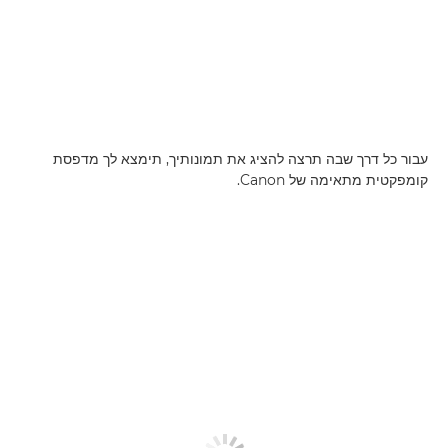
עבור כל דרך שבה תרצה להציג את תמונותיך, תימצא לך מדפסת
קומפקטית מתאימה של Canon.