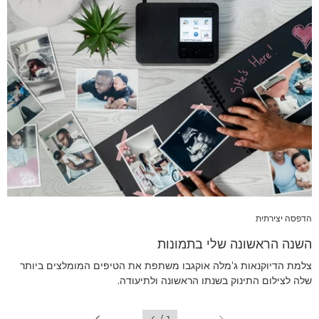
הדפסה יצירתית
השנה הראשונה שלי בתמונות
צלמת הדיוקנאות ג'מלה אוקגבו משתפת את הטיפים המומלצים ביותר
שלה לצילום התינוק בשנתו הראשונה ולתיעודה.