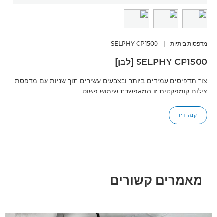
מדפסות ביתיות
|
SELPHY CP1500
SELPHY CP1500 [לבן]
צור תדפיסים עמידים ביותר ובצבעים עשירים תוך שניות עם מדפסת
צילום קומפקטית זו המאפשרת שימוש פשוט.
קנה דיו
מאמרים קשורים