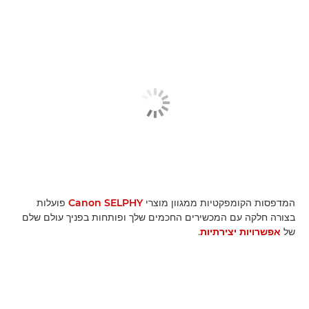
המדפסות הקומפקטיות ממגוון מוצרי
Canon SELPHY
פועלות
בצורה חלקה עם המכשירים החכמים שלך ופותחות בפניך עולם שלם
של
אפשרויות יצירתיות
.