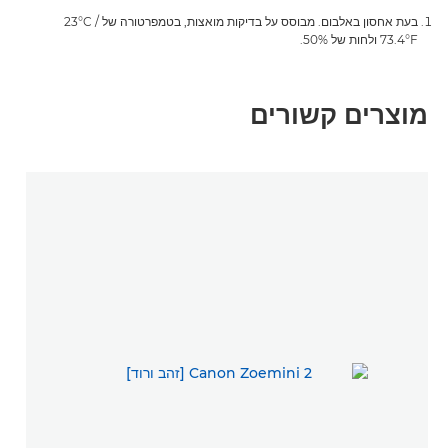
בעת אחסון באלבום. מבוסס על בדיקות מואצות, בטמפרטורה של 23°C /
73.4°F ולחות של 50%.
מוצרים קשורים