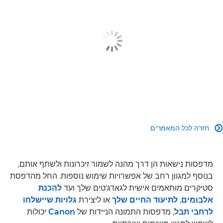
חזרה לכל המאמרים

מדפסות נישאות הן דרך מהנה לשמור זיכרונות ולשתף אותם,
בנוסף למגוון רחב של אפשרויות שימוש נוספות. החל מהדפסת
סטיקרים מותאמים אישית לגאדג'טים שלך ועד
להכנת
אלבומים
,
לתיעוד החיים שלך
או ליצירת
גלויות שיישלחו
לרחבי תבל
, מדפסות התמונה הניידות של
Canon
יכולות