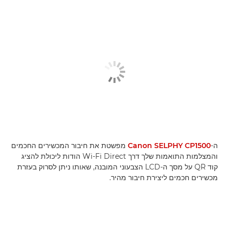
ה-
Canon SELPHY CP1500
מפשטת את חיבור המכשירים החכמים
והמצלמות התואמות שלך דרך Wi-Fi Direct הודות ליכולת להציג
קוד QR על מסך ה-LCD הצבעוני המובנה, שאותו ניתן לסרוק בעזרת
מכשירים חכמים ליצירת חיבור מהיר.