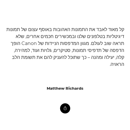
קל מאוד לאבד את התמונות האהובות באוסף עצום של תמונות
דיגיטליות בטלפונים שלנו ובמכשירים חכמים אחרים, שלא
תראה שוב לעולם. מגוון המדפסות הניידות של Canon הופך
הדפסה של תדפיסי תמונות, סטיקרים, גלויות ועוד, למהירה,
קלה, יעילה ומהנה – כך שתוכל להעניק להם את תשומת הלב
הראויה.
Matthew Richards