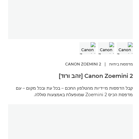
מדפסות ביתיות
|
CANON ZOEMINI 2
Canon Zoemini 2 [זהב ורוד]
קבל הדפסות מיידיות מהטלפון החכם – בכל עת ובכל מקום – עם
מדפסת הכיס Zoemini 2 שמופעלת באמצעות סוללה.