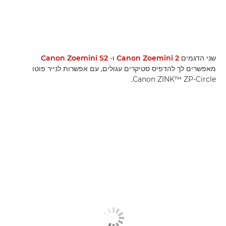
שני הדגמים
Canon Zoemini 2
ו-
Canon Zoemini S2
מאפשרים לך להדפיס סטיקרים עגולים, עם אפשרות לנייר פוטו
Canon ZINK™ ZP-Circle.