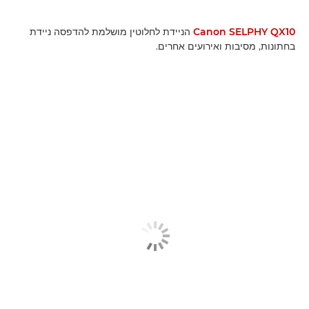
Canon SELPHY QX10
הניידת לחלוטין מושלמת להדפסה ניידת
בחתונות, מסיבות ואירועים אחרים.