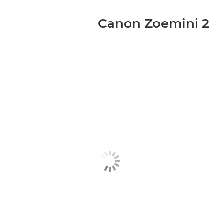
Canon Zoemini 2