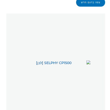
צפה בדגם חדש