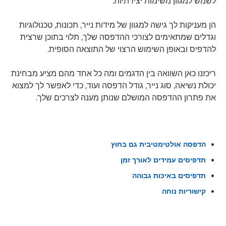
לשמש למגוון משימות יצירתיות.
הן מעניקות לך גישה למגוון של מידות נייר, תכונות, טכנולוגיות
וגדלים שמתאימים לצורכי ההדפסה שלך, תלוי בתוכן שרצית
להדפיס ובאופן השימוש הרצוי של התוצאה הסופית.
ריכזנו כאן השוואה בין הדגמים ומה כל אחד מהם מציע מבחינת
יכולת נשיאה, סוג נייר, גודל הדפסה ועוד, כדי לאפשר לך למצוא
את פתרון ההדפסה המושלם שנותן מענה לצרכים שלך.
הדפסה אולטימטיבית גם בחוץ
תדפיסים עמידים לאורך זמן
תדפיסים באיכות גבוהה
קישוריות נוחה