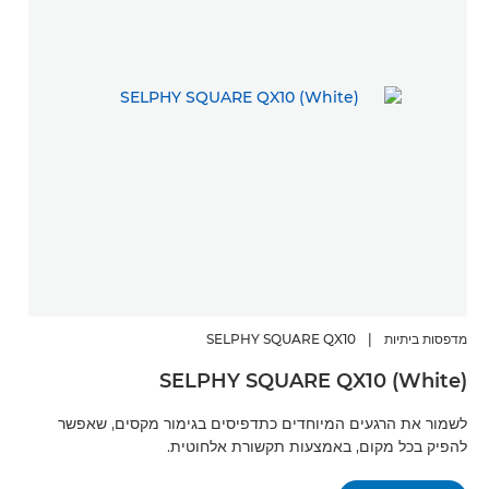
מדפסות ביתיות
|
SELPHY SQUARE QX10
SELPHY SQUARE QX10 (White)
לשמור את הרגעים המיוחדים כתדפיסים בגימור מקסים, שאפשר
להפיק בכל מקום, באמצעות תקשורת אלחוטית.