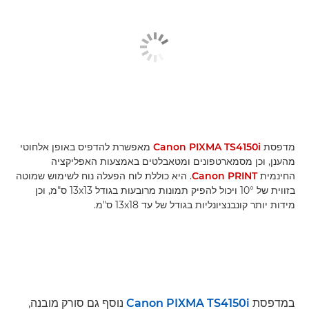
מדפסת
Canon PIXMA TS4150i
מאפשרת להדפיס באופן אלחוטי
מהענן, וכן מסמארטפונים ומטאבלטים באמצעות האפליקציה
החינמית
Canon PRINT
. היא כוללת לוח הפעלה נוח לשימוש שמוטה
בזווית של 10° ויכול להפיק תמונות מרובעות בגודל 13x13 ס"מ, וכן
מידות יותר קונבנציונליות בגודל של עד 13x18 ס"מ.
במדפסת
Canon PIXMA TS4150i
נוסף גם סורק מובנה,