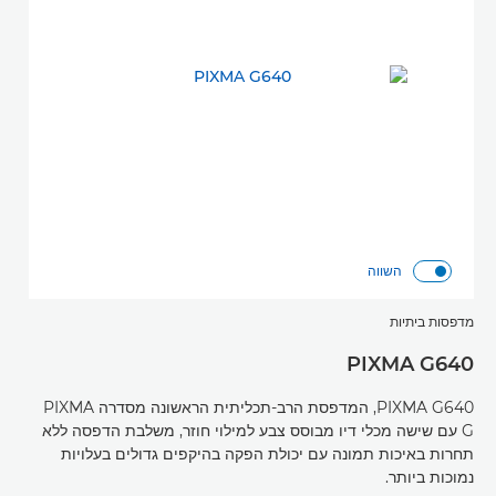
השווה
מדפסות ביתיות
PIXMA G640
PIXMA G640, המדפסת הרב-תכליתית הראשונה מסדרה PIXMA
G עם שישה מכלי דיו מבוסס צבע למילוי חוזר, משלבת הדפסה ללא
תחרות באיכות תמונה עם יכולת הפקה בהיקפים גדולים בעלויות
נמוכות ביותר.