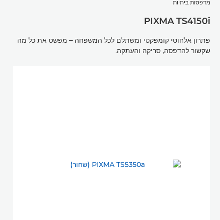
מדפסות ביתיות
PIXMA TS4150i
פתרון אלחוטי קומפקטי ומשתלם לכל המשפחה – מפשט את כל מה
שקשור להדפסה, סריקה והעתקה.