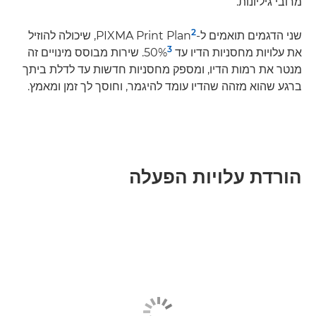
מרובי גיליונות.
2
שני הדגמים תואמים ל-PIXMA Print Plan
, שיכולה להוזיל
3
את עלויות מחסניות הדיו עד 50%
. שירות מבוסס מינויים זה
מנטר את רמות הדיו, ומספק מחסניות חדשות עד לדלת ביתך
ברגע שהוא מזהה שהדיו עומד להיגמר, וחוסך לך זמן ומאמץ.
הורדת עלויות הפעלה