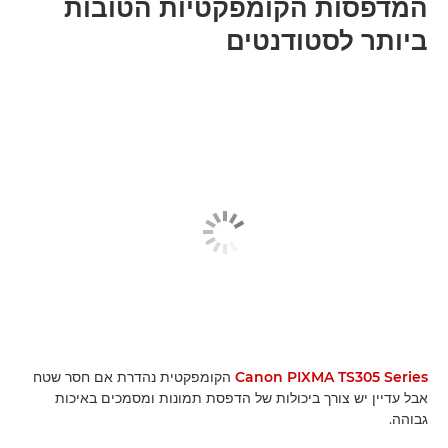
המדפסות הקומפקטיות הטובות
ביותר לסטודנטים
Canon PIXMA TS305 Series
הקומפקטית נהדרת אם חסר שטח
אבל עדיין יש צורך ביכולות של הדפסת תמונות ומסמכים באיכות
גבוהה.