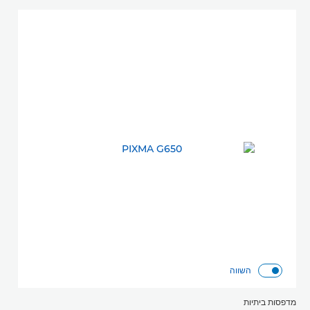
השווה
מדפסות ביתיות