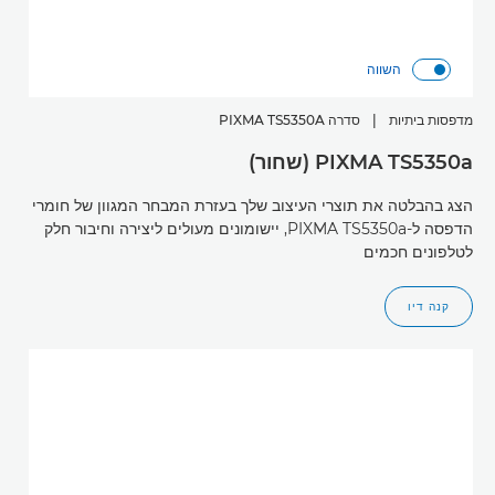
השווה
מדפסות ביתיות
|
סדרה PIXMA TS5350A
PIXMA TS5350a (שחור)
הצג בהבלטה את תוצרי העיצוב שלך בעזרת המבחר המגוון של חומרי
הדפסה ל-PIXMA TS5350a, יישומונים מעולים ליצירה וחיבור חלק
לטלפונים חכמים
קנה דיו