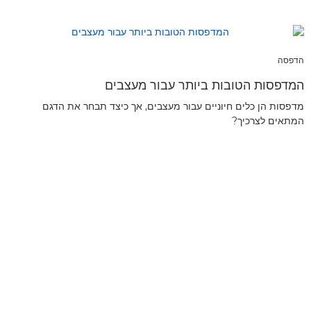
הדפסה
המדפסות הטובות ביותר עבור מעצבים
מדפסות הן כלים חיוניים עבור מעצבים, אך כיצד תבחר את הדגם
המתאים לצרכיך?