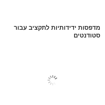
מדפסות ידידותיות לתקציב עבור
סטודנטים