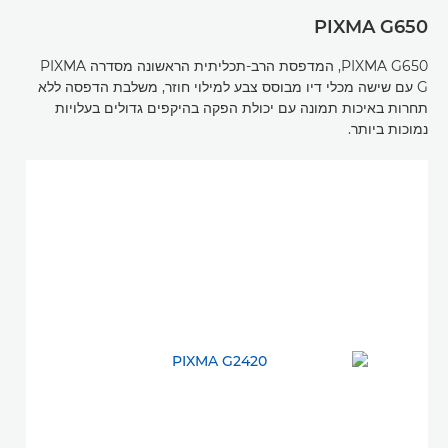
PIXMA G650
PIXMA G650, המדפסת הרב-תכליתית הראשונה מסדרה PIXMA
G עם שישה מכלי דיו מבוסס צבע למילוי חוזר, משלבת הדפסה ללא
תחרות באיכות תמונה עם יכולת הפקה בהיקפים גדולים בעלויות
נמוכות ביותר.