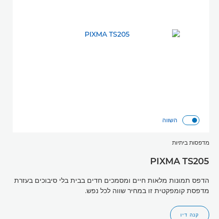
השווה
מדפסות ביתיות
PIXMA TS205
הדפס תמונות מלאות חיים ומסמכים חדים בבית בלי סיבוכים בעזרת
מדפסת קומפקטית זו במחיר שווה לכל נפש.
קנה דיו