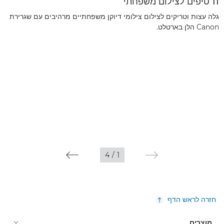
11 טיפים לצילום משפחתי
גלה עצות וטריקים לצילום צילומי דיוקן משפחתיים מרהיבים עם שגרירת
Canon הלן בארטלט.
4
/
1
חזרה לראש הדף
מוצרים