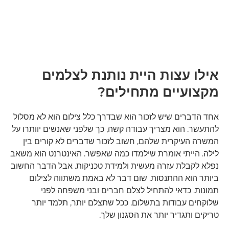
אילו עצות היית נותנת לצלמים
מקצועיים מתחילים?
אחד הדברים שיש לזכור הוא שבדרך כלל צילום הוא לא מסלול
להתעשר. הוא מצריך עבודה קשה, כך שלפני שאנשים יוותרו על
המשרה העיקרית שלהם, חשוב לזכור שדברים לא קורים בין
לילה. הייתי אומרת שילמדו כמה שאפשר. האינטרנט הוא משאב
נפלא לקבלת עזרה מעשית ולמידת טכניקות. אבל הדבר החשוב
ביותר הוא ההתנסות. שום דבר לא באמת משתווה לצילום
תמונות. כדאי להתחיל לצלם חברים ובני משפחה לפני
שלוקחים עבודות בתשלום. ככל שתצלם יותר, תלמד יותר
טריקים ותגדיר יותר את הסגנון שלך.