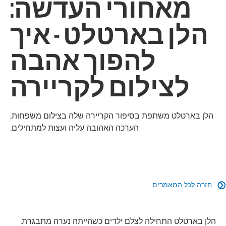
מאחורי העדשה:
הלן בארטלט - איך
להפוך אהבה
לצילום לקריירה
הלן בארטלט משתפת בסיפור הקריירה שלה בצילום משפחות,
הערכה האהובה עליה ועצות למתחילים.
חזרה לכל המאמרים

הלן בארטלט התחילה לצלם ילדים כשהייתה נערה מתבגרת,