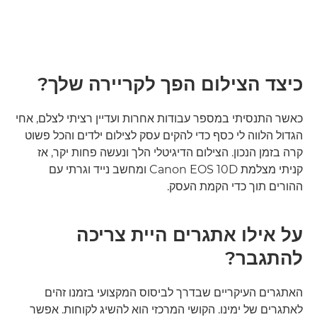
כיצד הצילום הפך לקריירה שלך?
כאשר התנסיתי במספר עבודות אחרות ועדיין רציתי לצלם, אחי
הגדול הלווה לי כסף כדי להקים עסק לצילום ילדים והכל פשוט
קרה בזמן הנכון. הצילום הדיגיטלי הלך ונעשה פחות יקר, אז
קניתי מצלמת Canon EOS 10D ומחשב נייד וגרתי עם
ההורים תוך כדי הקמת העסק.
על אילו אתגרים היית צריכה
להתגבר?
האתגרים העיקריים שבדרך לביסוס המקצועי בזמנו זהים
לאתגרים של ימינו. הקושי המרכזי הוא להשיג לקוחות. אפשר