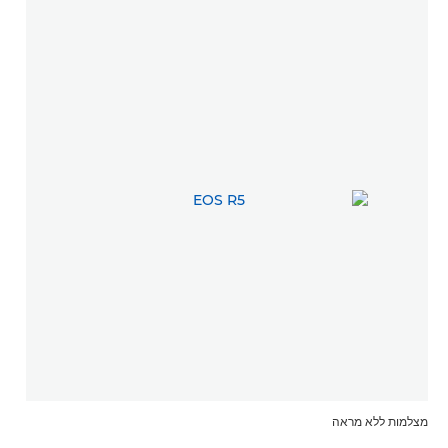
מצלמות ללא מראה
עדשות