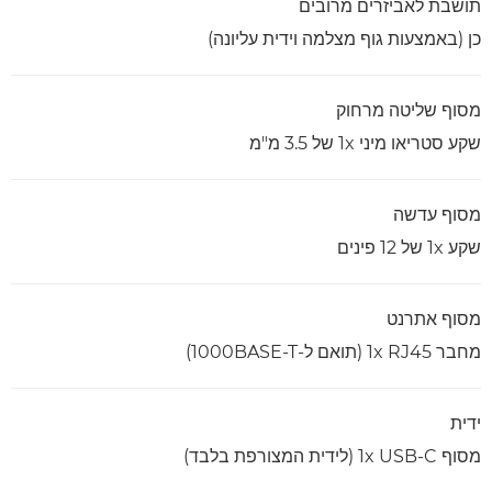
תושבת לאביזרים מרובים
כן (באמצעות גוף מצלמה וידית עליונה)
מסוף שליטה מרחוק
שקע סטריאו מיני 1x של 3.5 מ"מ
מסוף עדשה
שקע 1x של 12 פינים
מסוף אתרנט
מחבר 1x RJ45 (תואם ל-1000BASE-T)
ידית
מסוף 1x USB-C (לידית המצורפת בלבד)