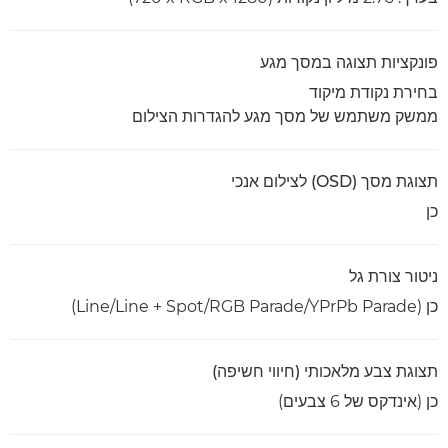
פונקציות תצוגה במסך מגע
בחירת נקודת מיקוד
ממשק משתמש של מסך מגע להגדרות הצילום
תצוגת מסך (OSD) לצילום אנכי
כן
ניטור צורת גל
כן (Line/Line + Spot/RGB Parade/YPrPb Parade)
תצוגת צבע מלאכותי (חיווי חשיפה)
כן (אינדקס של 6 צבעים)