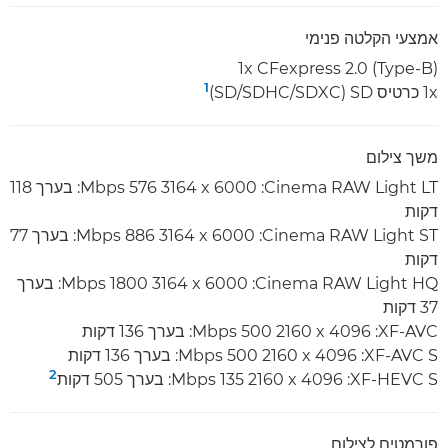
אמצעי הקלטה פנימי
1x CFexpress 2.0 (Type-B)
1
1x כרטיס SD‏ (SD/SDHC/SDXC)
משך צילום
Cinema RAW Light LT:‏ 6000 x‏ 3164 576 Mbps:‏ בערך 118
דקות
Cinema RAW Light ST:‏ 6000 x‏ 3164 886 Mbps:‏ בערך 77
דקות
Cinema RAW Light HQ:‏ 6000 x‏ 3164 1800 Mbps:‏ בערך
37 דקות
XF-AVC:‏ 4096 x‏ 2160 500 Mbps: בערך 136 דקות
XF-AVC S:‏ 4096 x‏ 2160 500 Mbps:‏ בערך 136 דקות
2
XF-HEVC S:‏ 4096 x‏ 2160 135 Mbps:‏ בערך 505 דקות
פורמטים לצילום