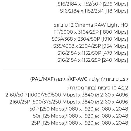
S16/2184 x 1152/50P [236 Mbps]
S16/2184 x 1152/25P [118 Mbps]
Cinema RAW Light HQ ‏12 סיביות:
FF/6000 x 3164/25P [1800 Mbps]
S35/4368 x 2304/50P [1910 Mbps]
S35/4368 x 2304/25P [954 Mbps]
S16/2184 x 1152/50P [479 Mbps]
S16/2184 x 1152/25P [240 Mbps]
קצב סיביות להקלטה XF-AVC/דגימה (PAL/MXF)
4:2:2 10 סיביות (בתוך מסגרת):
4096 x‏ 2160 או 3840 x‏ 2160/50P [1000/750/500 Mbps]
4096 x‏ 2160 או 3840 x‏ 2160/25P [500/375/250 Mbps]
2048 x‏ 1080 או 1920 x‏ 1080‏/50P [250 Mbps]
2048 x‏ 1080 או 1920 x‏ 1080‏/50i [125 Mbps]
2048 x‏ 1080 או 1920 x‏ 1080‏/25P [125 Mbps]