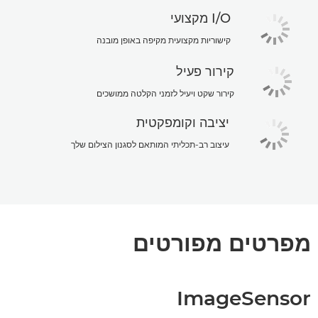
I/O מקצועי
קישוריות מקצועית מקיפה באופן מובנה
קירור פעיל
קירור שקט ויעיל לזמני הקלטה ממושכים
יציבה וקומפקטית
עיצוב רב-תכליתי המותאם לסגנון הצילום שלך
מפרטים מפורטים
ImageSensor