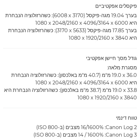
פיקסלים אפקטיביים
בערך 19.04 מגה-פיקסל (‎6008 x 3170):‏ כשהרזולוציה הנבחרת
היא 6000 x‏ 3164‏/4096 x‏ 2160‏/2048 x‏ 1080
בערך 17.85 מגה-פיקסל (5633 x‏ 3170)‏: כשהרזולוציה הנבחרת
היא 3840 x‏ 2160‏/1920 x‏ 1080
גודל מסך חיישן אפקטיבי
מסגרת מלאה:
36.0 x‏ 19.0 מ"מ (40.7 מ"מ באלכסון): כשהרזולוציה הנבחרת
היא 6000 x‏ 3164‏/4096 x‏ 2160‏/2048 x‏ 1080
33.8 x‏ 19.0 מ"מ (38.7 מ"מ באלכסון): כשהרזולוציה הנבחרת היא
3840 x‏ 2160‏/1920 x‏ 1080
טווח דינמי
Canon Log 2‏: 1600%/16 מצבים (ב-ISO 800)
Canon Log 3‏: 1600% / 14 מצבים (ב-ISO 800)