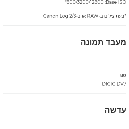
Base ISO:‏ 800/3200/12800*
*בעת צילום ב-RAW או ב-Canon Log 2/3
מעבד תמונה
סוג
DIGIC DV7
עדשה