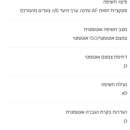
פיצוי חשיפה
פונקציית תזוזת AF זמינה. ערך היעד (±8 צעדים מהמרכז)
מצב חשיפה אוטומטית
צמצם אוטומטי/ISO אוטומטי
דחיפת צמצם אוטומטי
כן
נעילת חשיפה
לא
הגדרות בקרת הגברה אוטומטית
כן