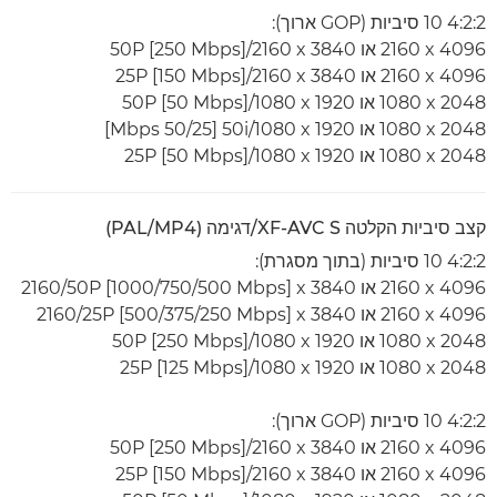
4:2:2 10 סיביות (GOP ארוך):
4096 x‏ 2160 או 3840 x‏ 2160‏/50P [250 Mbps]
4096 x‏ 2160 או 3840 x‏ 2160‏/25P [150 Mbps]
2048 x‏ 1080 או 1920 x‏ 1080‏/50P [50 Mbps]
2048 x‏ 1080 או 1920 x‏ 1080‏/50i‏ [50/25 Mbps]
2048 x‏ 1080 או 1920 x‏ 1080‏/25P [50 Mbps]
קצב סיביות הקלטה XF-AVC S/דגימה (PAL/MP4)
4:2:2 10 סיביות (בתוך מסגרת):
4096 x‏ 2160 או 3840 x‏ 2160/50P [1000/750/500 Mbps]
4096 x‏ 2160 או 3840 x‏ 2160/25P [500/375/250 Mbps]
2048 x‏ 1080 או 1920 x‏ 1080‏/50P [250 Mbps]
2048 x‏ 1080 או 1920 x‏ 1080‏/25P [125 Mbps]
4:2:2 10 סיביות (GOP ארוך):
4096 x‏ 2160 או 3840 x‏ 2160‏/50P [250 Mbps]
4096 x‏ 2160 או 3840 x‏ 2160‏/25P [150 Mbps]