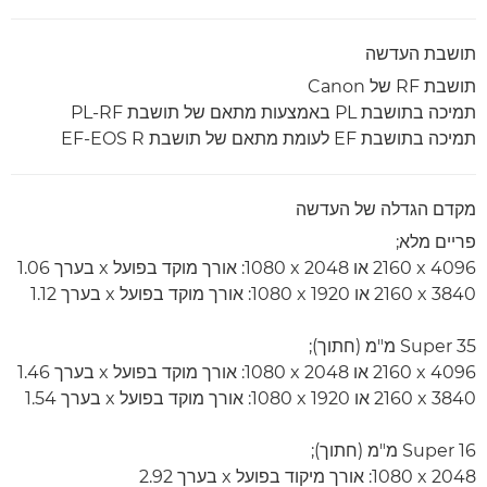
תושבת העדשה
תושבת RF של Canon
תמיכה בתושבת PL באמצעות מתאם של תושבת PL-RF
תמיכה בתושבת EF לעומת מתאם של תושבת EF-EOS R
מקדם הגדלה של העדשה
פריים מלא;
4096 x‏ 2160 או 2048 x‏ 1080: אורך מוקד בפועל x בערך 1.06
3840 x‏ 2160 או 1920 x‏ 1080: אורך מוקד בפועל x בערך 1.12
Super 35 מ"מ (חתוך);
4096 x‏ 2160 או 2048 x‏ 1080: אורך מוקד בפועל x בערך 1.46
3840 x‏ 2160 או 1920 x‏ 1080: אורך מוקד בפועל x בערך 1.54
Super 16 מ"מ (חתוך);
2048 x‏ 1080: אורך מיקוד בפועל x בערך 2.92