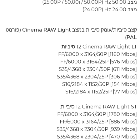
מצב 50.00 Hz‏ (50.00P‏ / 50.00i‏ / 25.00P)
מצב 24.00 Hz‏ (24.00P)
קצב סיביות/עומק סיביות במצב Cinema RAW Light (פורמט
PAL)
Cinema RAW Light LT ‏12 סיביות:
FF/6000 x 3164/50P [1160 Mbps]
FF/6000 x 3164/25P [576 Mbps]
S35/4368 x 2304/50P [611 Mbps]
S35/4368 x 2304/25P [306 Mbps]
S16/2184 x 1152/50P [154 Mbps]
S16/2184 x 1152/25P [77 Mbps]
Cinema RAW Light ST ‏12 סיביות:
FF/6000 x 3164/50P [1780 Mbps]
FF/6000 x 3164/25P [886 Mbps]
S35/4368 x 2304/50P [939 Mbps]
S35/4368 x 2304/25P [470 Mbps]