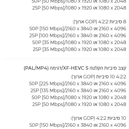
2048 x‏ 1080 או 1920 x‏ 1080‏/50P [50 Mbps]
2048 x‏ 1080 או 1920 x‏ 1080‏/25P [50 Mbps]
8 סיביות 4:2:2 (GOP ארוך):
4096 x‏ 2160 או 3840 x‏ 2160‏/50P [150 Mbps]
4096 x‏ 2160 או 3840 x‏ 2160‏/25P [100 Mbps]
2048 x‏ 1080 או 1920 x‏ 1080‏/50P [35 Mbps]
2048 x‏ 1080 או 1920 x‏ 1080‏/25P [35 Mbps]
קצב סיביות הקלטה XF-HEVC S/דגימה (PAL/MP4)
4:2:2 10 סיביות (GOP ארוך):
4096 x‏ 2160 או 3840 x‏ 2160‏/50P [225 Mbps]
4096 x‏ 2160 או 3840 x‏ 2160‏/25P [135 Mbps]
2048 x‏ 1080 או 1920 x‏ 1080‏/50P [50 Mbps]
2048 x‏ 1080 או 1920 x‏ 1080‏/25P [50 Mbps]
10 סיביות 4:2:2 (GOP ארוך):
4096 x‏ 2160 או 3840 x‏ 2160‏/50P [150 Mbps]