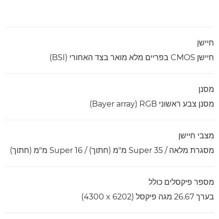
חיישן
חיישן CMOS בפריים מלא מואר בצד האחורי (BSI)
מסנן
מסנן צבע ראשוני RGB‏ (Bayer array)
מצבי חיישן
מסגרת מלאה /‏ Super 35 מ"מ (חתוך) / Super 16 מ"מ (חתוך)
מספר פיקסלים כולל
בערך 26.67 מגה פיקסל (6202 x‏ 4300)