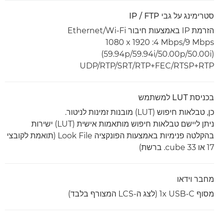
סטרימינג על גבי IP / FTP
הזרמת IP באמצעות חיבור Ethernet/Wi-Fi
9‎ Mbps‏/4‎ Mbps:‏ 1920 x‏ 1080
(59.94p/59.94i/50.00p/50.00i)
UDP/RTP/SRT/RTP+FEC/RTSP+RTP
בכניסת LUT למשתמש
כן, טבלאות חיפוש (LUT) מובנות זמינות לניטור.
ניתן ליישם טבלאות חיפוש מותאמות אישית (LUT) ישירות
בהקלטה פנימיות באמצעות הפונקציה Look File (תואמת לקובצי
17 או 33 ‎.cube ברשת)
מחבר וידאו
מסוף 1x USB-C (לצג ה-LCS המצורף בלבד)