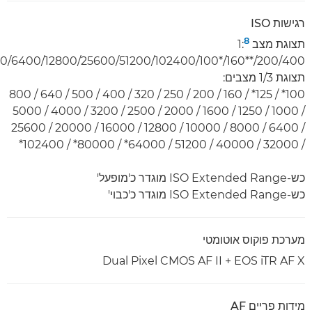
רגישות ISO
8
תצוגת מצב 1:
100‎*/160**/200/400‏/800/1600/3200/6400/12800/25600/51200/102400*
תצוגת 1/3 מצבים:
100* / 125* / 160 / 200 / 250 / 320 / 400 / 500 / 640 / 800
/ 1000 / 1250 / 1600 / 2000 / 2500 / 3200 / 4000 / 5000
/ 6400 / 8000 / 10000 / 12800 / 16000 / 20000 / 25600
/ 32000 / 40000 / 51200 / 64000* / 80000* / 102400*‎
כש-ISO Extended Range מוגדר כ'מופעל'
כש-ISO Extended Range מוגדר כ'כבוי'
מערכת פוקוס אוטומטי
Dual Pixel CMOS AF II + EOS iTR AF X
מידות פריים AF