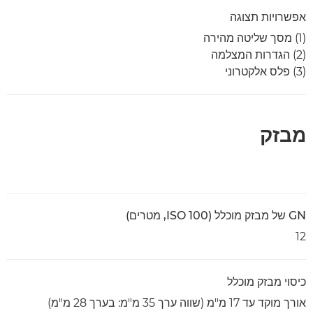
אפשרויות תצוגה
(1) מסך שליטה מהירה
(2) הגדרות המצלמה
(3) פלס אלקטרוני
מבזק
GN של מבזק מוכלל (ISO 100, מטרים)
12
כיסוי מבזק מוכלל
אורך מוקד עד 17 מ"מ (שווה ערך 35 מ"מ: בערך 28 מ"מ)