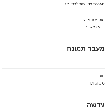
מערכת ניקוי משולבת EOS
סוג מסנן צבע
צבע ראשוני
מעבד תמונה
סוג
DIGIC 8
עדשה