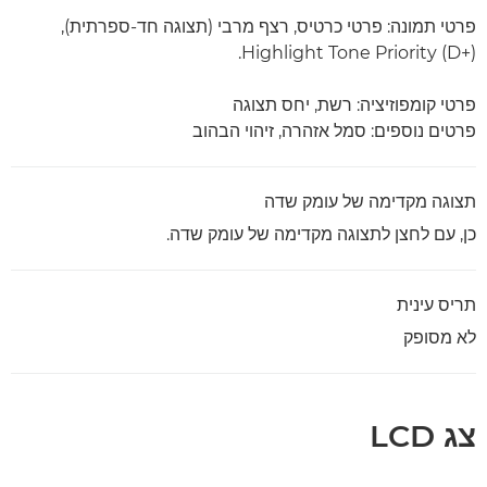
פרטי תמונה: פרטי כרטיס, רצף מרבי (תצוגה חד-ספרתית),
Highlight Tone Priority (D+)‎.
פרטי קומפוזיציה: רשת, יחס תצוגה
פרטים נוספים: סמל אזהרה, זיהוי הבהוב
תצוגה מקדימה של עומק שדה
כן, עם לחצן לתצוגה מקדימה של עומק שדה.
תריס עינית
לא מסופק
צג LCD