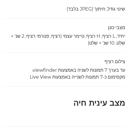
שינוי גודל, חיתוך (JPEG בלבד)
מצבי כונן
יחיד, L רציף, H רציף, טיימר עצמי (רציף, פנורמי רציף, 2 שנ' +
שלט, 10 שנ' + שלט)
צילום רציף
עד בערך 7 תמונות לשניה באמצעות viewfinder.
מקסימום כ-7 תמונות לשנייה באמצעות Live View
מצב עינית חיה