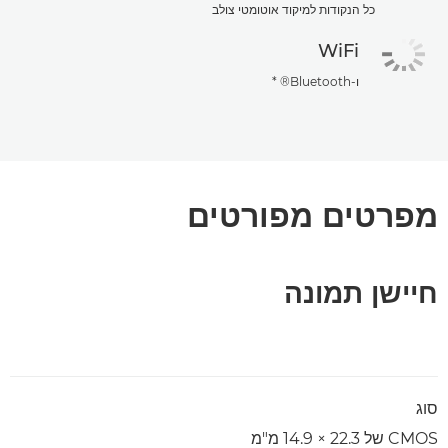
כל הנקודות למיקוד אוטומטי צולב
WiFi
ו-Bluetooth® *
מפרטים מפורטים
חיישן תמונה
סוג
CMOS של 22.3 ×‏ 14.9 מ"מ