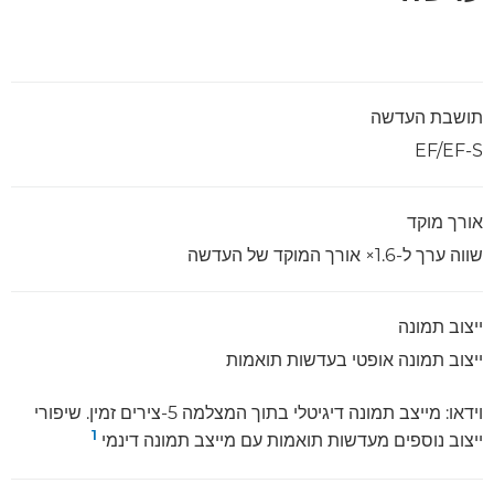
תושבת העדשה
EF/EF-S
אורך מוקד
שווה ערך ל-1.6× אורך המוקד של העדשה
ייצוב תמונה
ייצוב תמונה אופטי בעדשות תואמות
וידאו: מייצב תמונה דיגיטלי בתוך המצלמה 5-צירים זמין. שיפורי
1
ייצוב נוספים מעדשות תואמות עם מייצב תמונה דינמי