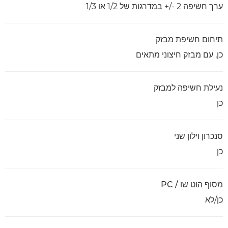
ערך חשיפה ‎+/- 2 במדרגות של 1/2 או 1/3
תיחום חשיפת מבזק
כן, עם מבזק חיצוני מתאים
נעילת חשיפה למבזק
כן
סנכרון וילון שני
כן
מסוף הוט שו / PC
כן/לא