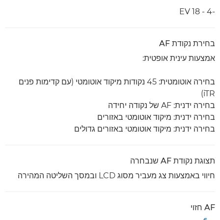
-4 - 18 EV
בחירת נקודת AF
אמצעות עינית אופטית:
בחירה אוטומטית: 45 נקודות מיקוד אוטומטי (עם קדימות פנים
iTR)
בחירה ידנית: AF של נקודה יחידה
בחירה ידנית: מיקוד אוטומטי באזורים
בחירה ידנית: מיקוד אוטומטי באזורים גדולים
תצוגת נקודת AF שנבחרה
חיווי באמצעות צג מעביר מסוג LCD ובמסך השליטה המהירה
AF חזוי
6