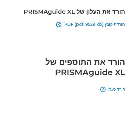
הורד את העלון של PRISMAguide XL
הורדת קובץ PDF [pdf, 9529 kb]

הורד את התוספים של
PRISMAguide XL
הורד כעת
