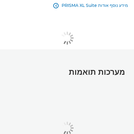
מידע נוסף אודות PRISMA XL Suite

מערכות תואמות