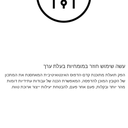
עשה שימוש חוזר במומחיות בעלת ערך
הפק תועלת מתוכנת קדם-הדפוס האינטואיטיבית המאחסנת את המתכון
של הקובץ המוכן להדפסה, המאפשרת הכנה של עבודות עתידיות דומות
מהר יותר ובקלות, פעם אחר פעם, להבטחת יעילות ייצור ארוכת טווח.