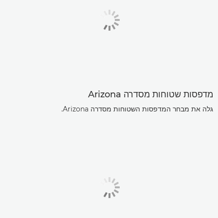
מדפסות שטוחות מסדרה Arizona
גלה את מבחר המדפסות השטוחות מסדרה Arizona.