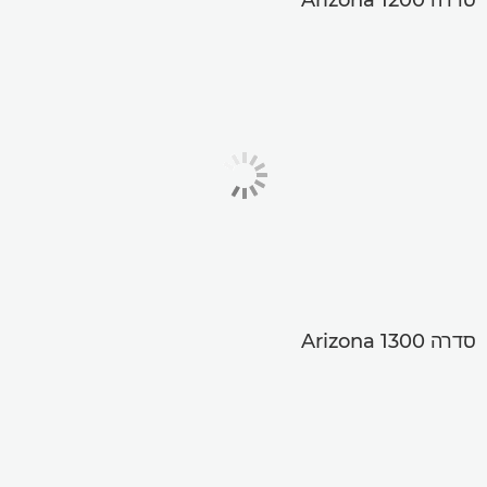
סדרה Arizona 1300