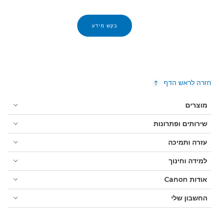
בקש מידע
חזרה לראש הדף
מוצרים
שירותים ופתרונות
עזרה ותמיכה
למידה וחינוך
אודות Canon
החשבון שלי