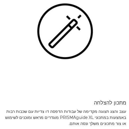
מתכון להצלחה
עצב והצג תצוגה מקדימה של עבודות הדפסה דו צדיות עם שכבות רבות
באמצעות במתכוני PRISMAguide XL מוגדרים מראש ומוכנים לשימוש
או צור מתכונים משלך ונסה אותם.