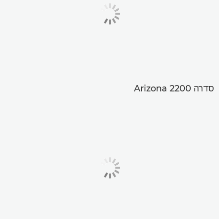
סדרה Arizona 2200