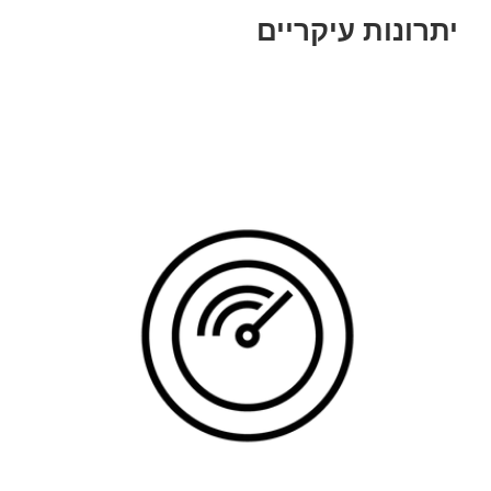
יתרונות עיקריים