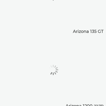
Arizona 135 GT
סדרה Arizona 1200