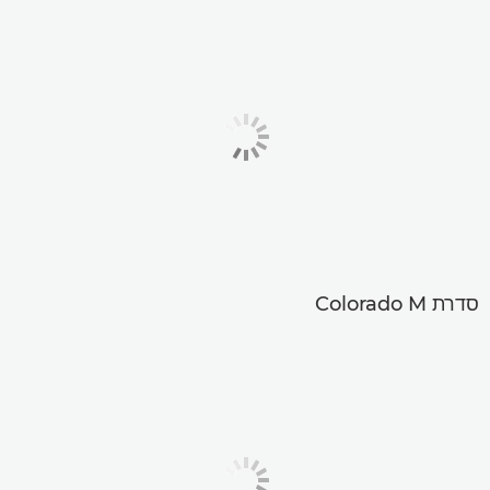
סדרת Colorado M