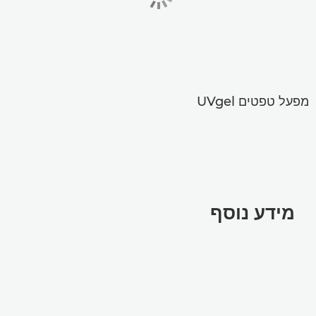
מפעל טפטים UVgel
מידע נוסף