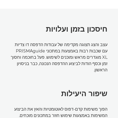
חיסכון בזמן ועלויות
עצב והצג תצוגה מקדימה של עבודות הדפסה דו צדיות
עם שכבות רבות באמצעות במתכוני PRISMAguide
XL מוגדרים מראש ומוכנים לשימוש. פעל בחוכמה וחסוך
זמן וכסף הודות לביצוע ההדפסה הנכונה, כבר בניסויון
הראשון.
שיפור היעילות
הפוך משימות קדם-דפוס לאוטומטיות והאץ את הביצוע
המשימות באמצעות שימוש חוזר במתכונים מוכחים.