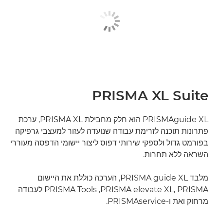
PRISMA XL Suite
PRISMAguide XL הוא חלק מחבילת PRISMA XL, ערכת
פתרונות תוכנה לזרימת עבודה שנועדה לעזור למעצבי גרפיקה
בפורמט גדול ולספקי שירותי דפוס ליצור יישומי הדפסה מעוררי
השראה ללא תחרות.
מלבד PRISMA guide XL, הערכה כוללת את היישום
PRISMA Tools ,PRISMA elevate XL, PRISMA לעבודה
מרחוק ואת ו-PRISMAservice.