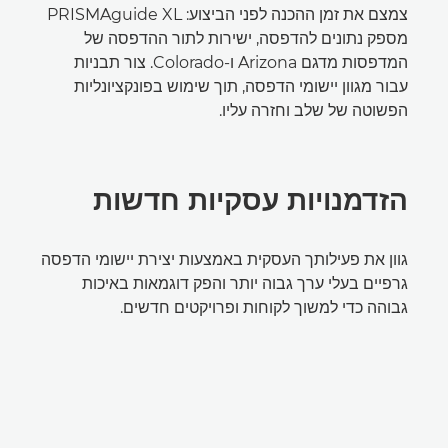
צמצם את זמן ההכנה לפני הביצוע: PRISMAguide XL
מספק נתונים להדפסה, ישירות לתור ההדפסה של
המדפסות מדגם Arizona ו-Colorado. צור תבניות
עבור מגוון יישומי הדפסה, תוך שימוש בפונקציונליות
הפשוטה של שלב וחזרה עליו.
הזדמנויות עסקיות חדשות
גוון את פעילותך העסקית באמצעות יצירת יישומי הדפסה
גרפיים בעלי ערך גבוה יותר והפק דוגמאות באיכות
גבוהה כדי למשוך לקוחות ופרויקטים חדשים.