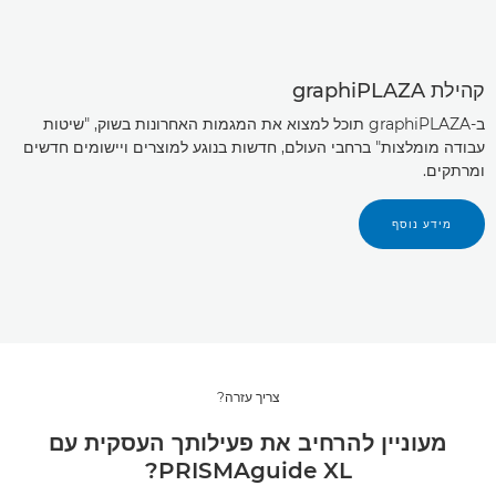
קהילת graphiPLAZA
ב-graphiPLAZA תוכל למצוא את המגמות האחרונות בשוק, "שיטות
עבודה מומלצות" ברחבי העולם, חדשות בנוגע למוצרים ויישומים חדשים
ומרתקים.
מידע נוסף
צריך עזרה?
מעוניין להרחיב את פעילותך העסקית עם
PRISMAguide XL?