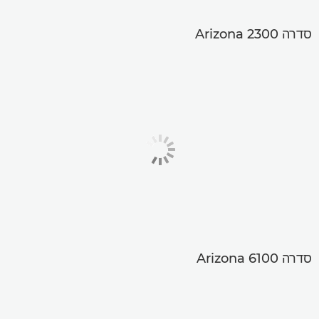
סדרה Arizona 2300
סדרה Arizona 6100