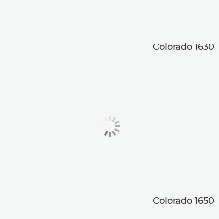
Colorado 1630
Colorado 1650