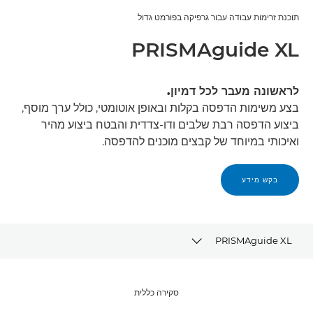
תוכנת זרימות עבודה עבור גרפיקה בפורמט גדול
PRISMAguide XL
לראשונה מעבר לכל דמיון.
בצע משימות הדפסה בקלות ובאופן אוטומטי, כולל ערך מוסף,
ביצוע הדפסה רבת שלבים ודו-צדדית והבטח ביצוע מהיר
ואיכותי במיוחד של קבצים מוכנים להדפסה.
בקש מידע
PRISMAguide XL
סקירה כללית
סקירה כללית
גלריה