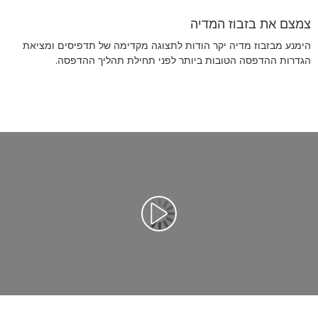
צמצם את בזבוז המדיה
הימנע מבזבוז מדיה יקר הודות לתצוגה מקדימה של תדפיסים ומציאת
הגדרות ההדפסה הטובות ביותר לפני תחילת תהליך ההדפסה.
הפעל וידאו