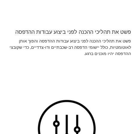
פשט את תהליכי ההכנה לפני ביצוע עבודות ההדפסה
פשט את תהליכי ההכנה לפני ביצוע עבודות ההדפסה והפוך אותן
לאוטומטיות, כולל יישומי הדפסה רב-שכבתיים ודו-צדדיים, כדי שקובצי
ההדפסה יהיו מוכנים ברגע.