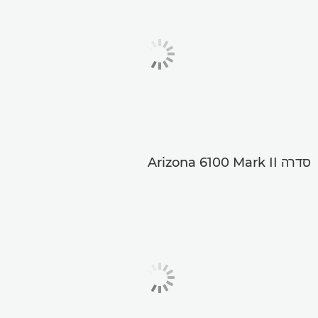
סדרה Arizona 6100 Mark II