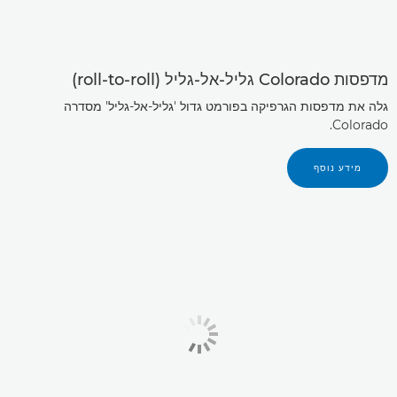
מדפסות Colorado גליל-אל-גליל (roll-to-roll)
גלה את מדפסות הגרפיקה בפורמט גדול 'גליל-אל-גליל' מסדרה
Colorado.
מידע נוסף