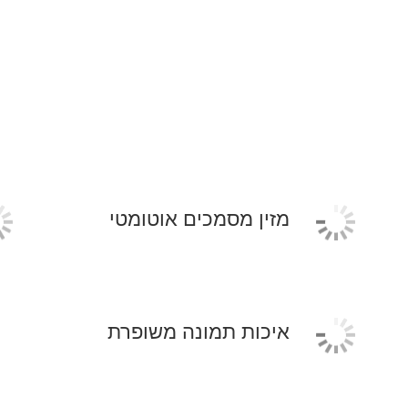
מזין מסמכים אוטומטי
איכות תמונה משופרת