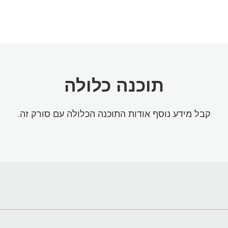
תוכנה כלולה
קבל מידע נוסף אודות התוכנה הכלולה עם סורק זה.