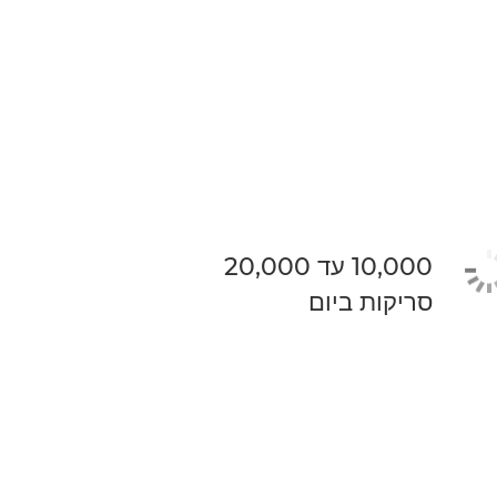
10,000 עד 20,000
סריקות ביום