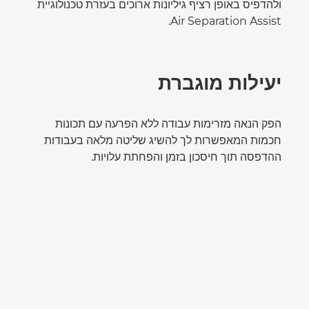
ולהדפיס באופן רציף גיליונות ארוכים בעזרת טכנולוגיית
Air Separation Assist.
יעילות מוגברת
הפק הנאה מזרימות עבודה ללא הפרעה עם תכונות
חכמות המאפשרות לך להשיג שליטה מלאה בעבודות
ההדפסה תוך חיסכון בזמן והפחתת עלויות.