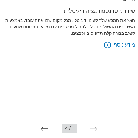
שירותי טרנספורמציה דיגיטלית
האץ את המסע שלך לשינוי דיגיטלי, מכל מקום שבו אתה עובד, באמצעות
השירותים המשולבים שלנו לניהול מכשירים עם מידע ופתרונות שנועדו
לשלב בצורה קלה תדפיסים וקבצים.
מידע נוסף

4
/
1