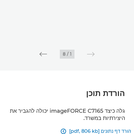
8
/
1
הורדת תוכן
גלה כיצד imageFORCE C7165 יכולה להגביר את
היצירתיות במשרד.
הורד דף נתונים [pdf, 806 kb]
