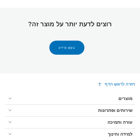
רוצים לדעת יותר על מוצר זה?
בקש מידע
חזרה לראש הדף
מוצרים
שירותים ופתרונות
עזרה ותמיכה
למידה וחינוך