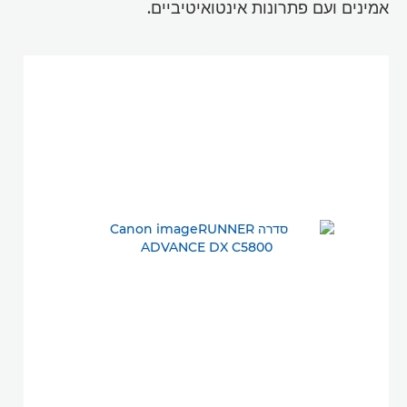
אמינים ועם פתרונות אינטואיטיביים.