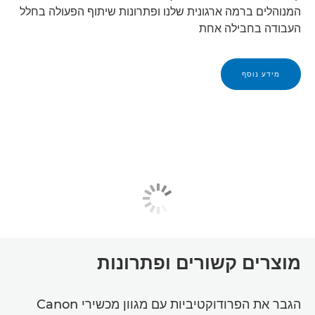
המנוהלים ברמה ארגונית שלנו ופתרונות שיתוף הפעולה בחלל
העבודה בחבילה אחת
מידע נוסף
מוצרים קשורים ופתרונות
הגבר את הפרודוקטיביות עם מגוון מכשירי Canon