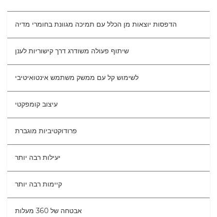
מפרטים
הדפסות יוצאות מן הכלל עם תמיכה מגוונת בחומרי מדיה
גלריה
שיתוף פעולה משודרג דרך קישוריות לענן
לשימוש קל עם ממשק משתמש אינטואיטיבי
עיצוב קומפקטי
פרודוקטיביות מוגברת
יעילות רבה יותר
קיימות רבה יותר
אבטחה של 360 מעלות