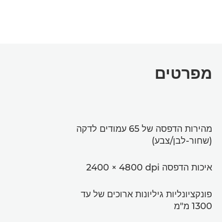
מפרטים
מהירות הדפסה של 65 עמודים לדקה
(שחור-לבן/צבע)
איכות הדפסה ‎2400 × 4800 dpi
פונקציונליות גיליונות ארוכים של עד
1300 מ"מ