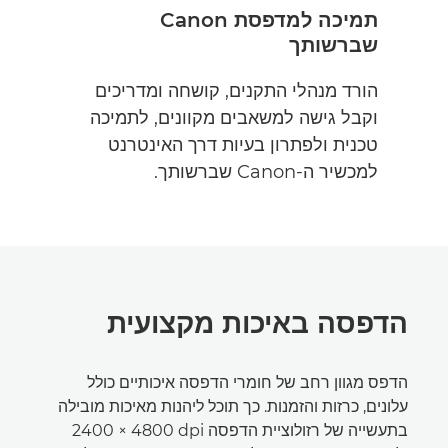
תמיכה למדפסת Canon
שברשותך
הורד מנהלי התקנים, קושחה ומדריכים
וקבל גישה למשאבים מקוונים, לתמיכה
טכנית ולפתרון בעיות דרך האינטרנט
למכשיר ה-Canon שברשותך.
הדפסה באיכות מקצועית
הדפס מגוון רחב של חומרי הדפסה איכותיים כולל
עלונים, כרזות והזמנות. כך תוכל ליהנות מאיכות מובילה
בתעשייה של רזולוציית הדפסה ‎2400 × 4800 dpi