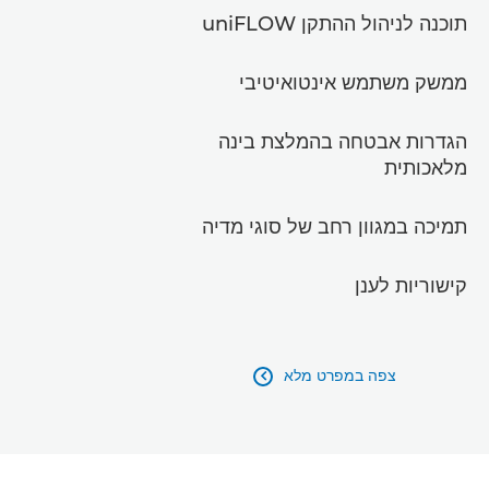
תוכנה לניהול ההתקן uniFLOW
ממשק משתמש אינטואיטיבי
הגדרות אבטחה בהמלצת בינה
מלאכותית
תמיכה במגוון רחב של סוגי מדיה
קישוריות לענן
צפה במפרט מלא
