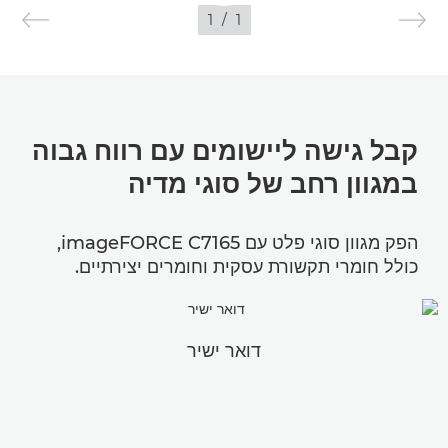
1
/
1
תמונות
קבל גישה ליישומים עם רווח גבוה
במגוון רחב של סוגי מדיה
הפק מגוון סוגי פלט עם imageFORCE C7165,
כולל חומרי תקשורת עסקית וחומרים יצירתיים.
דואר ישיר