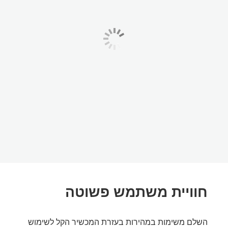
חוויית משתמש פשוטה
השלם משימות במהירות בעזרת המכשיר הקל לשימוש