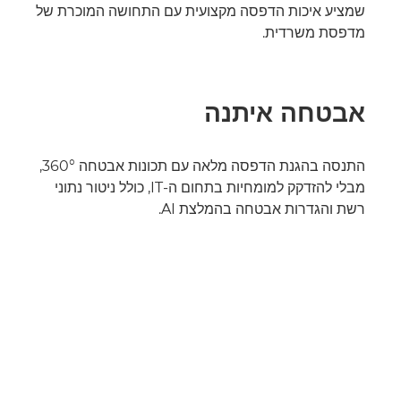
שמציע איכות הדפסה מקצועית עם התחושה המוכרת של
מדפסת משרדית.
אבטחה איתנה
התנסה בהגנת הדפסה מלאה עם תכונות אבטחה 360°,
מבלי להזדקק למומחיות בתחום ה-IT, כולל ניטור נתוני
רשת והגדרות אבטחה בהמלצת AI.