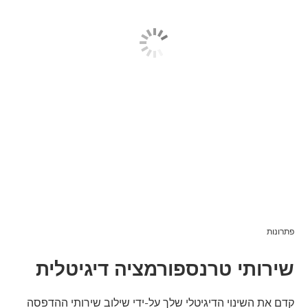
פתרונות
שירותי טרנספורמציה דיגיטלית
קדם את השינוי הדיגיטלי שלך על-ידי שילוב שירותי ההדפסה