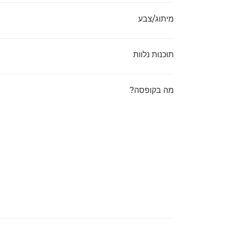
מיתוג/צבע
תוכנות נלוות
מה בקופסה?