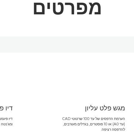
מפרטים
מגש פלט עליון
דיו פיג
הערמת הדפסים של עד 100 שרטוטי CAD
דיו פיגמ
(עד A0) או 10 פוסטרים, בגדלים מעורבים,
ומג'נטה
להדפסה רציפה.