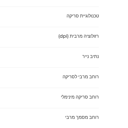
טכנולוגיית סריקה
רזולוציה מרבית (dpi)
נתיב נייר
רוחב מרבי לסריקה
רוחב סריקה מינימלי
רוחב מסמך מרבי