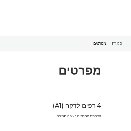
סקירה
מפרטים
מפרטים
4 דפים לדקה (A1)
הדפסת מסמכים רציפה מהירה