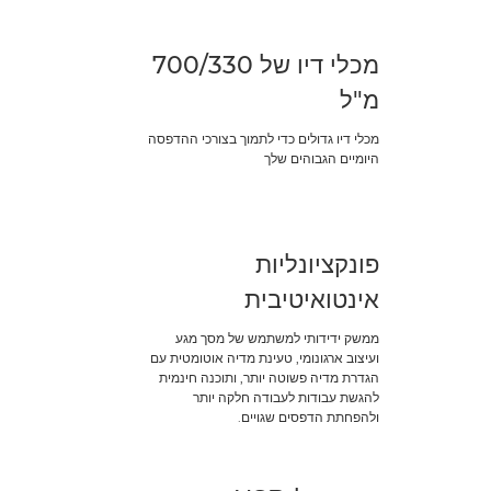
מכלי דיו של 700/330
מ"ל
מכלי דיו גדולים כדי לתמוך בצורכי ההדפסה
היומיים הגבוהים שלך
פונקציונליות
אינטואיטיבית
ממשק ידידותי למשתמש של מסך מגע
ועיצוב ארגונומי, טעינת מדיה אוטומטית עם
הגדרת מדיה פשוטה יותר, ותוכנה חינמית
להגשת עבודות לעבודה חלקה יותר
ולהפחתת הדפסים שגויים.