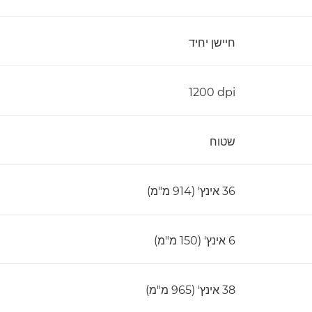
חיישן יחיד
‎1200 dpi
שטוח
36 אינץ' (914 מ"מ)
6 אינץ' (150 מ"מ)
38 אינץ' (965 מ"מ)