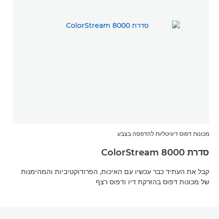
מכונות דפוס דיגיטליות להדפסה בצבע
סדרת ColorStream 8000
קבל את העתיד כבר עכשיו עם האיכות, הפרודוקטיביות והמהימנות
של מכונות דפוס בהזרקת דיו ודפוס רצף