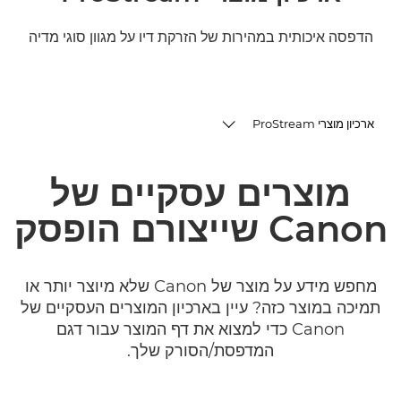
הדפסה איכותית במהירות של הזרקת דיו על מגוון סוגי מדיה
ארכיון מוצרי ProStream
ארכיון מוצרים
מוצרים עסקיים של
מוצרים קשורים ופתרונות
Canon שייצורם הופסק
מחפש מידע על מוצר של Canon שלא מיוצר יותר או
תמיכה במוצר כזה? עיין בארכיון המוצרים העסקיים של
Canon כדי למצוא את דף המוצר עבור דגם
המדפסת/הסורק שלך.