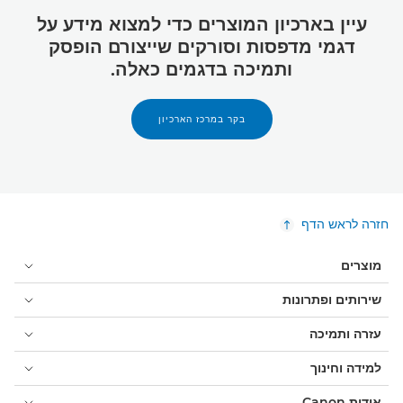
עיין בארכיון המוצרים כדי למצוא מידע על
דגמי מדפסות וסורקים שייצורם הופסק
ותמיכה בדגמים כאלה.
בקר במרכז הארכיון
חזרה לראש הדף
מוצרים
שירותים ופתרונות
עזרה ותמיכה
למידה וחינוך
אודות Canon