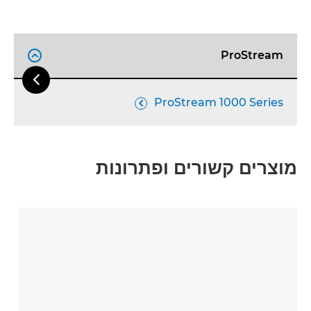
ProStream


השקופית
ProStream 1000 Series

מוצרים קשורים ופתרונות