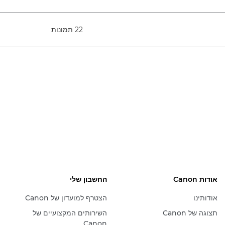
22 תמונות
אודות Canon
החשבון שלי
אודותינו
הצטרף למועדון של Canon
תצוגה של Canon
השירותים המקצועיים של
Canon