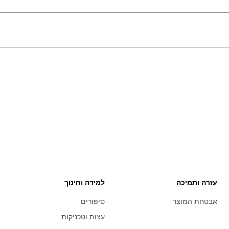
עזרה ותמיכה
למידה וחינוך
אבטחת המוצר
סיפורים
עצות וטכניקות