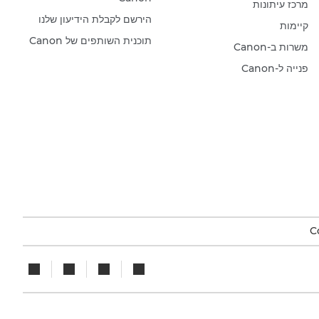
מרכז עיתונות
הירשם לקבלת הידיעון שלנו
קיימות
תוכנית השותפים של Canon
משרות ב-Canon
פנייה ל-Canon