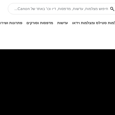
ות סטילס ומצלמות וידאו
עדשות
מדפסות וסורקים
פתרונות ושירו