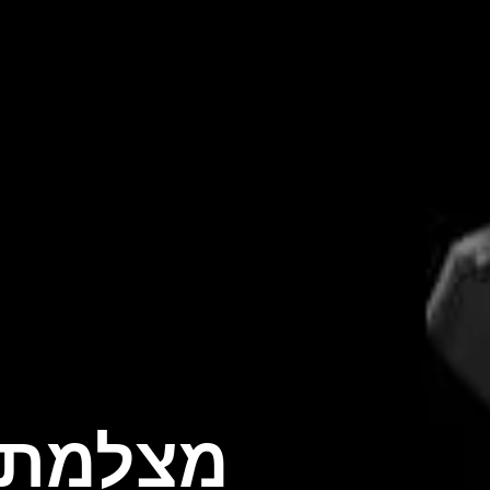
מצלמת 