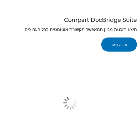
Compart DocBridge Suite
היצע תוכנות מגוון המאפשר תקשורת אוטומטית בכל הערוצים
מידע נוסף