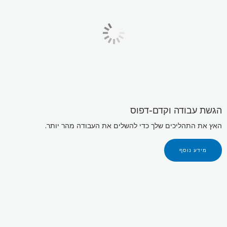
הגשת עבודה וקדם-דפוס
האץ את התהליכים שלך כדי להשלים את העבודה מהר יותר.
מידע נוסף