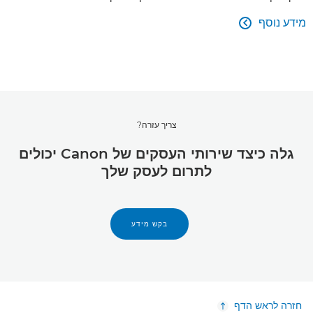
מידע נוסף

צריך עזרה?
גלה כיצד שירותי העסקים של Canon יכולים
לתרום לעסק שלך
בקש מידע
חזרה לראש הדף