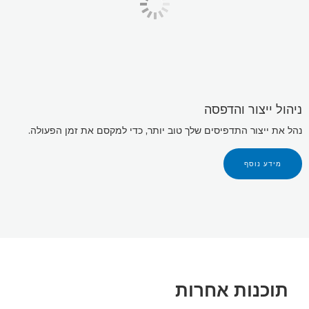
ניהול ייצור והדפסה
נהל את ייצור התדפיסים שלך טוב יותר, כדי למקסם את זמן הפעולה.
מידע נוסף
תוכנות אחרות