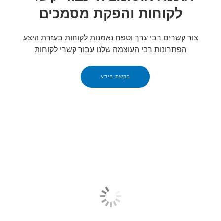
לקוחות והפקת מסמכים
צור קשרים רבי ערך וטפח נאמנות לקוחות בעזרת היצע
הפתרונות רבי העוצמה שלנו עבור קשרי לקוחות
בקשת מידע