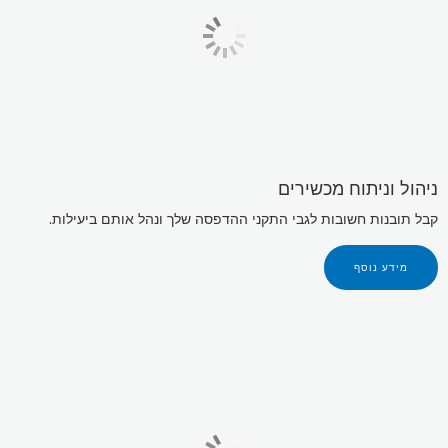
ניהול וניתוח מכשירים
קבל תובנות חשובות לגבי התקני ההדפסה שלך ונהל אותם ביעילות.
מידע נוסף