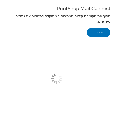
PrintShop Mail Connect
הפוך את תקשורת קידום המכירות הממוקדת לפשוטה עם נתונים
משתנים.
מידע נוסף