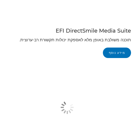
EFI DirectSmile Media Suite
תוכנה משולבת באופן מלא לאספקת יכולות תקשורת רב-ערוצית.
מידע נוסף