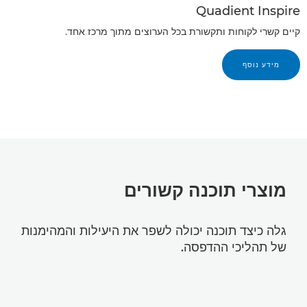
Quadient Inspire
קיים קשרי לקוחות ותקשורת בכל הערוצים מתוך מרכז אחד.
מידע נוסף
מוצרי תוכנה קשורים
גלה כיצד תוכנה יכולה לשפר את היעילות והמהימנות
של תהליכי ההדפסה.