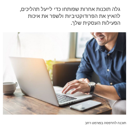
גלה תוכנות אחרות שפותחו כדי לייעל תהליכים,
להאיץ את הפרודוקטיביות ולשפר את איכות
הפעילות העסקית שלך.
תוכנה להדפסה בפורמט רחב