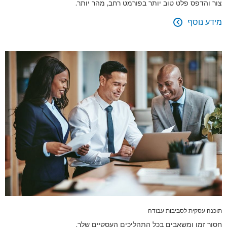
צור והדפס פלט טוב יותר בפורמט רחב, מהר יותר.
מידע נוסף

תוכנה עסקית לסביבות עבודה
חסוך זמן ומשאבים בכל התהליכים העסקיים שלך.