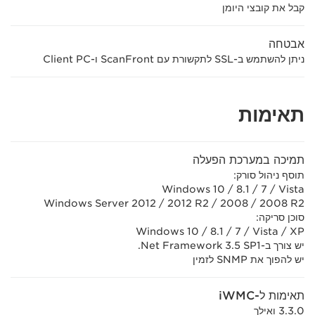
קבל את קובצי היומן
אבטחה
ניתן להשתמש ב-SSL לתקשורת עם ScanFront ו-Client PC
תאימות
תמיכה במערכת הפעלה
תוסף ניהול סורק:
Windows 10 / 8.1 / 7 / Vista
Windows Server 2012 / 2012 R2 / 2008 / 2008 R2
סוכן סריקה:
Windows 10 / 8.1 / 7 / Vista / XP
יש צורך ב-Net Framework 3.5 SP1.
יש להפוך את SNMP לזמין
תאימות ל-iWMC
3.3.0 ואילך