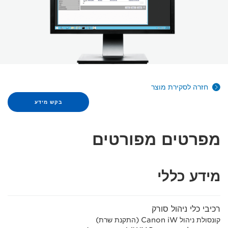
חזרה לסקירת מוצר
בקש מידע
מפרטים מפורטים
מידע כללי
רכיבי כלי ניהול סורק
קונסולת ניהול Canon iW (התקנת שרת)