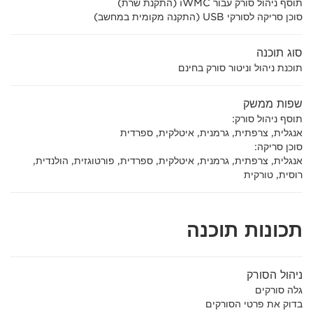
תוסף ניהול סורק עבור iWMC (התקנת שרת)
סוכן סריקה לסורקי USB (התקנה מקומית במחשב)
סוג תוכנה
תוכנת ניהול וניטור סורק בחינם
שפות ממשק
תוסף ניהול סורק:
אנגלית, צרפתית, גרמנית, איטלקית, ספרדית
סוכן סריקה:
אנגלית, צרפתית, גרמנית, איטלקית, ספרדית, פורטוגזית, הולנדית,
רוסית, טורקית
תכונות תוכנה
ניהול הסורק
גלה סורקים
בדוק את פרטי הסורקים