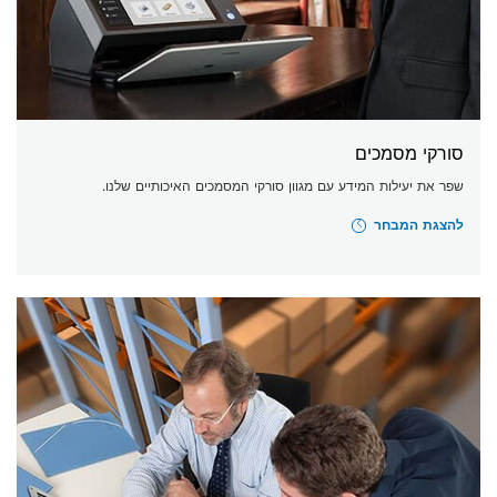
סורקי מסמכים
שפר את יעילות המידע עם מגוון סורקי המסמכים האיכותיים שלנו.
להצגת המבחר