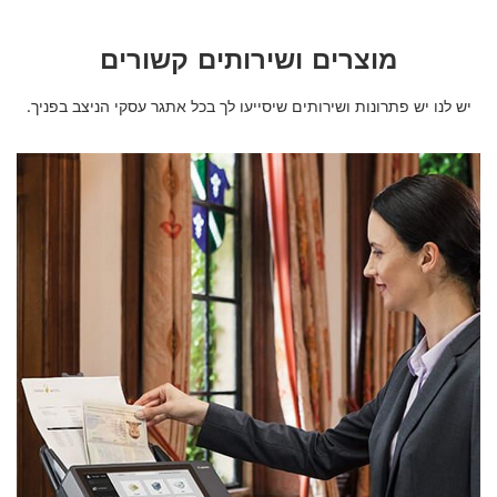
מוצרים ושירותים קשורים
יש לנו יש פתרונות ושירותים שיסייעו לך בכל אתגר עסקי הניצב בפניך.