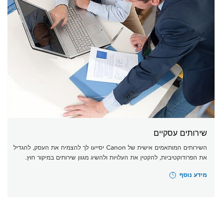
שירותים עסקיים
השירותים המותאמים אישית של Canon יסייעו לך להצמיח את העסק, להגדיל
את הפרודוקטיביות, להקטין את העלויות ולהשיג מגוון שירותים במיקור חוץ.
מידע נוסף