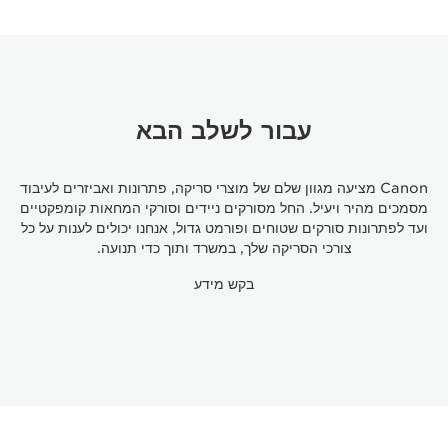
עבור לשלב הבא
Canon מציעה מגוון שלם של מוצרי סריקה, פתרונות ואביזרים לעיבוד
מסמכים מהיר ויעיל. החל מסורקים ניידים וסורקי המחאות קומפקטיים
ועד לפתרונות סורקים שטוחים ופורמט גדול, אנחנו יכולים לענות על כל
צורכי הסריקה שלך, במשרד ותוך כדי תנועה.
בקש מידע